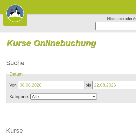
Nickname oder A
Kurse Onlinebuchung
Suche
Datum
Von
bis
Kategorie:
Kurse